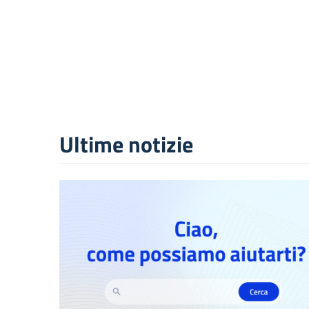
Ultime notizie