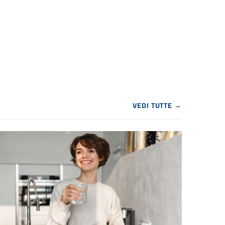
VEDI TUTTE →