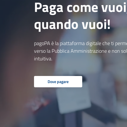
Paga come vuoi
quando vuoi!
pagoPA è la piattaforma digitale che ti perm
verso la Pubblica Amministrazione e non sol
intuitiva.
Dove pagare