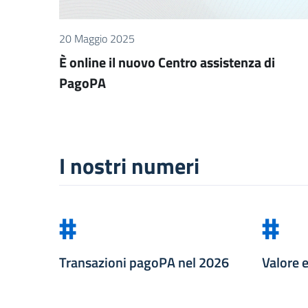
20 Maggio 2025
È online il nuovo Centro assistenza di
PagoPA
I nostri numeri
#
#
Transazioni pagoPA nel
2026
Valore 