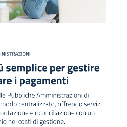
INISTRAZIONI
 semplice per gestire
are i pagamenti
le Pubbliche Amministrazioni di
in modo centralizzato, offrendo servizi
contazione e riconciliazione con un
io nei costi di gestione.