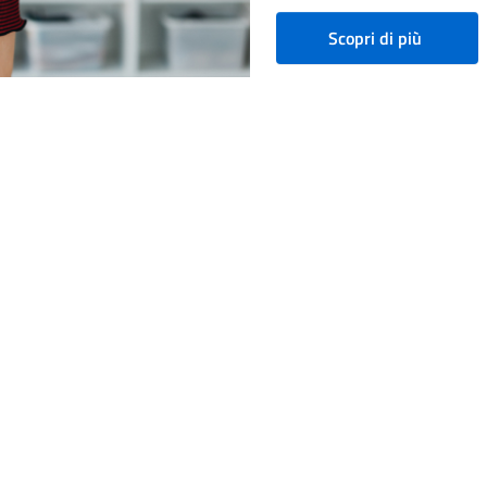
Scopri di più