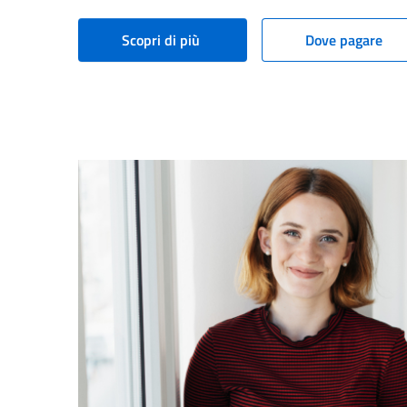
Scopri di più
Dove pagare