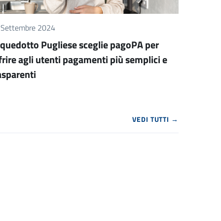
 Settembre 2024
quedotto Pugliese sceglie pagoPA per
frire agli utenti pagamenti più semplici e
asparenti
VEDI TUTTI →