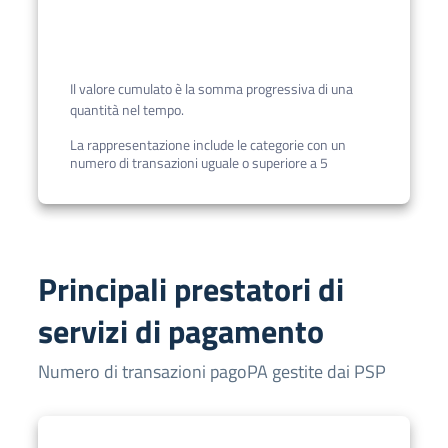
Il valore cumulato è la somma progressiva di una
quantità nel tempo.
La rappresentazione include le categorie con un
numero di transazioni uguale o superiore a 5
Principali prestatori di
servizi di pagamento
Numero di transazioni pagoPA gestite dai PSP