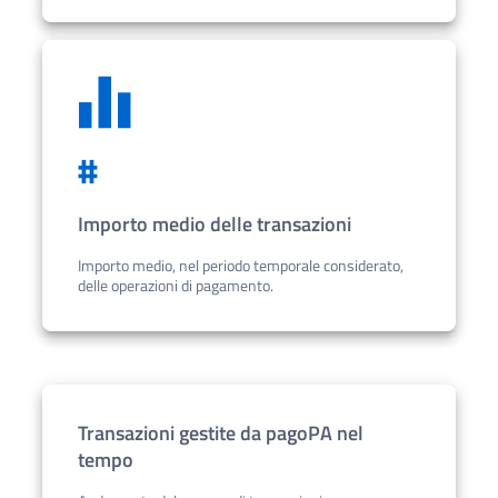
#
Importo medio delle transazioni
Importo medio, nel periodo temporale considerato,
delle operazioni di pagamento.
Transazioni gestite da pagoPA nel
tempo