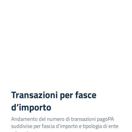
Transazioni per fasce
d’importo
Andamento del numero di transazioni pagoPA
suddivise per fascia d’importo e tipologia di ente