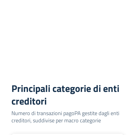
Principali categorie di enti
creditori
Numero di transazioni pagoPA gestite dagli enti
creditori, suddivise per macro categorie