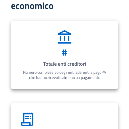
economico
#
Totale enti creditori
Numero complessivo degli enti aderenti a pagoPA
che hanno ricevuto almeno un pagamento