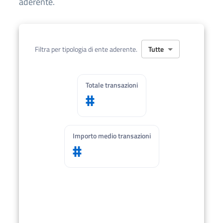
aderente.
Tutte
Filtra per tipologia di ente aderente.
Totale transazioni
#
Importo medio transazioni
#