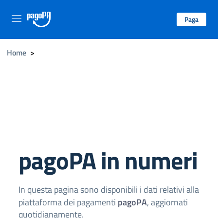
Paga
Home
>
pagoPA in numeri
In questa pagina sono disponibili i dati relativi alla
piattaforma dei pagamenti
pagoPA
, aggiornati
quotidianamente.