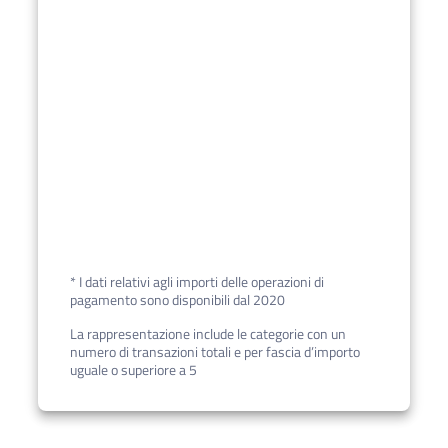
* I dati relativi agli importi delle operazioni di
pagamento sono disponibili dal 2020
La rappresentazione include le categorie con un
numero di transazioni totali e per fascia d’importo
uguale o superiore a 5