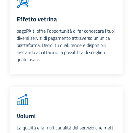
Effetto vetrina
pagoPA ti offre l’opportunità di far conoscere i tuoi
diversi servizi di pagamento attraverso un’unica
piattaforma. Decidi tu quali rendere disponibili
lasciando al cittadino la possibilità di scegliere
quale usare.
Volumi
La qualità e la multicanalità del servizio che metti