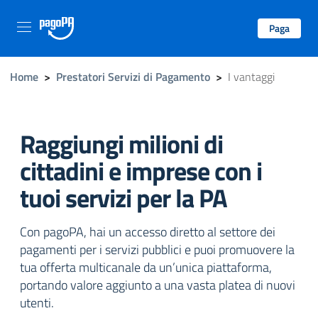
Paga
Home
>
Prestatori Servizi di Pagamento
>
I vantaggi
Raggiungi milioni di
cittadini e imprese con i
tuoi servizi per la PA
Con pagoPA, hai un accesso diretto al settore dei
pagamenti per i servizi pubblici e puoi promuovere la
tua offerta multicanale da un’unica piattaforma,
portando valore aggiunto a una vasta platea di nuovi
utenti.