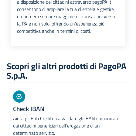
a disposizione dei cittadini attraverso pagoPA, ti
consentono di ampliare la tua clientela e gestire
un numero sempre maggiore di transazioni verso
la PA e non solo, offrendo un’esperienza più
competitiva anche in termini di costi.
Scopri gli altri prodotti di PagoPA
S.p.A.
Check IBAN
Aiuta gli Enti Creditori a validare gli IBAN comunicati
dai cittadini beneficiari dell’erogazione di un
determinato servizio.