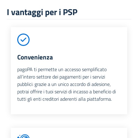
I vantaggi per i PSP
Convenienza
pagoPA ti permette un accesso semplificato
all’intero settore dei pagamenti per i servizi
pubblici: grazie a un unico accordo di adesione,
potrai offrire i tuoi servizi di incasso a beneficio di
tutti gli enti creditori aderenti alla piattaforma.