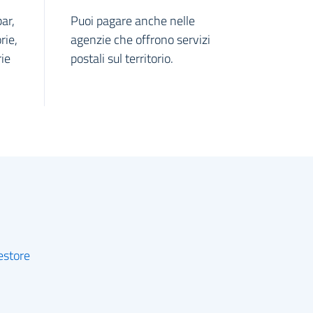
ar,
Puoi pagare anche nelle
rie,
agenzie che offrono servizi
ie
postali sul territorio.
gestore