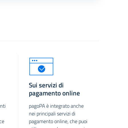
Sui servizi di
pagamento online
nti
pagoPA è integrato anche
nei principali servizi di
ice
pagamento online, che puoi