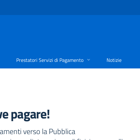
Prestatori Servizi di Pagamento
Notizie
ve pagare!
gamenti verso la Pubblica