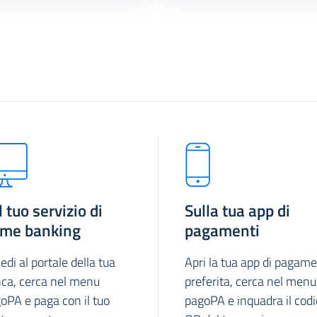
l tuo servizio di
Sulla tua app di
me banking
pagamenti
edi al portale della tua
Apri la tua app di pagame
ca, cerca nel menu
preferita, cerca nel menu
oPA e paga con il tuo
pagoPA e inquadra il cod