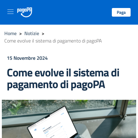
Paga
Home
>
Notizie
>
Come evolve il sistema di pagamento di pagoPA
15 Novembre 2024
Come evolve il sistema di
pagamento di pagoPA