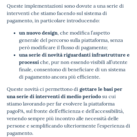
Queste implementazioni sono dovute a una serie di
interventi che stiamo facendo sul sistema di
pagamento, in particolare introducendo:
un nuovo design
, che modifica l’aspetto
generale del percorso sulla piattaforma, senza
però modificare il flusso di pagamento;
una serie di novità riguardanti infrastrutture e
processi
che, pur non essendo visibili all’utente
finale, consentono di beneficiare di un sistema
di pagamento ancora più efficiente.
Queste novità ci permettono di
gettare le basi per
una serie di interventi di medio periodo
su cui
stiamo lavorando per far evolvere la piattaforma
pagoPA, sul fronte dell’efficienza e dell’accessibilità,
venendo sempre più incontro alle necessità delle
persone e semplificando ulteriormente l’esperienza di
pagamento.