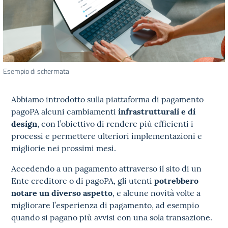
Esempio di schermata
Abbiamo introdotto sulla piattaforma di pagamento
pagoPA alcuni cambiamenti
infrastrutturali e di
design
, con l’obiettivo di rendere più efficienti i
processi e permettere ulteriori implementazioni e
migliorie nei prossimi mesi.
Accedendo a un pagamento attraverso il sito di un
Ente creditore o di pagoPA, gli utenti
potrebbero
notare un diverso aspetto
, e alcune novità volte a
migliorare l’esperienza di pagamento, ad esempio
quando si pagano più avvisi con una sola transazione.