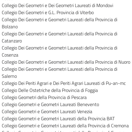
Collegio Dei Geometri e Dei Geometri Laureati di Mondovi
Collegio Dei Geometri e G.L. Provincia di Viterbo
Collegio Dei Geometri e Geometri Laureati della Provincia di
Bolzano
Collegio Dei Geometri e Geometri Laureati della Provincia di
Catanzaro
Collegio Dei Geometri e Geometri Laureati della Provincia di
Cosenza
Collegio Dei Geometri e Geometri Laureati della Provincia di Nuoro
Collegio Dei Geometri e Geometri Laureati della Provincia di
Salerno
Collegio Dei Periti Agrari e Dei Periti Agrari Laureati di Pu-an-mc
Collegio Delle Ostetriche della Provincia di Foggia
Collegio Geometri della Provincia di Pescara
Collegio Geometri e Geometri Laureati Benevento
Collegio Geometri e Geometri Laureati Venezia
Collegio Geometri e Geometri Laureati della Provincia BAT
Collegio Geometri e Geometri Laureati della Provincia di Cremona