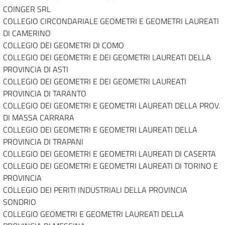
COINGER SRL
COLLEGIO CIRCONDARIALE GEOMETRI E GEOMETRI LAUREATI
DI CAMERINO
COLLEGIO DEI GEOMETRI DI COMO
COLLEGIO DEI GEOMETRI E DEI GEOMETRI LAUREATI DELLA
PROVINCIA DI ASTI
COLLEGIO DEI GEOMETRI E DEI GEOMETRI LAUREATI
PROVINCIA DI TARANTO
COLLEGIO DEI GEOMETRI E GEOMETRI LAUREATI DELLA PROV.
DI MASSA CARRARA
COLLEGIO DEI GEOMETRI E GEOMETRI LAUREATI DELLA
PROVINCIA DI TRAPANI
COLLEGIO DEI GEOMETRI E GEOMETRI LAUREATI DI CASERTA
COLLEGIO DEI GEOMETRI E GEOMETRI LAUREATI DI TORINO E
PROVINCIA
COLLEGIO DEI PERITI INDUSTRIALI DELLA PROVINCIA
SONDRIO
COLLEGIO GEOMETRI E GEOMETRI LAUREATI DELLA