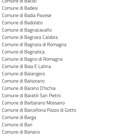
Comune di Bacoli
Comune di Badesi
Comune di Badia Pavese
Comune di Badolato
Comune di Bagnacavallo
Comune di Bagnara Calabra
Comune di Bagnara di Romagna
Comune di Bagnatica
Comune di Bagno di Romagna
Comune di Baia E Latina
Comune di Balangero
Comune di Balsorano
Comune di Barano D'Ischia
Comune di Baratili San Pietro
Comune di Barbarano Mossano
Comune di Barcellona Pozzo di Gotto
Comune di Barga
Comune di Bari
Comune di Bariano