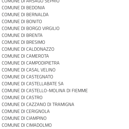
COMUNE DI ARSAGO SEPRIO
COMUNE DI BEDONIA
COMUNE DI BERNALDA
COMUNE DI BONITO
COMUNE DI BORGO VIRGILIO
COMUNE DI BRENTA
COMUNE DI BRESIMO
COMUNE DI CALDONAZZO
COMUNE DI CAMEROTA
COMUNE DI CAMPODIPIETRA
COMUNE DI CASAL VELINO
COMUNE DI CASTEGNATO
COMUNE DI CASTELLABATE SA
COMUNE DI CASTELLO-MOLINA DI FIEMME
COMUNE DI CASTRO
COMUNE DI CAZZANO DI TRAMIGNA
COMUNE DI CERIGNOLA
COMUNE DI CIAMPINO
COMUNE DI CIMADOLMO