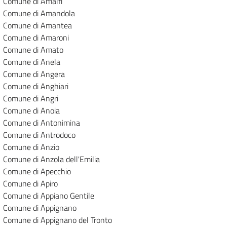
Comune di Amalfi
Comune di Amandola
Comune di Amantea
Comune di Amaroni
Comune di Amato
Comune di Anela
Comune di Angera
Comune di Anghiari
Comune di Angri
Comune di Anoia
Comune di Antonimina
Comune di Antrodoco
Comune di Anzio
Comune di Anzola dell'Emilia
Comune di Apecchio
Comune di Apiro
Comune di Appiano Gentile
Comune di Appignano
Comune di Appignano del Tronto