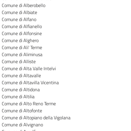
Comune di Alberobello
Comune di Albiate
Comune di Alfano
Comune di Alfianello
Comune di Alfonsine
Comune di Alghero
Comune di Ali' Terme
Comune di Aliminusa
Comune di Alliste
Comune di Alta Valle Intelvi
Comune di Altavalle
Comune di Altavilla Vicentina
Comune di Altidona
Comune di Altilia
Comune di Alto Reno Terme
Comune di Altofonte
Comune di Altopiano della Vigolana
Comune di Alvignano