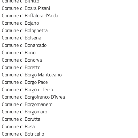
Comune di Bitritto
Comune di Boara Pisani
Comune di Boffalora d'Adda
Comune di Bojano
Comune di Bolognetta
Comune di Bolsena
Comune di Bonarcado
Comune di Bono
Comune di Bonorva
Comune di Boretto
Comune di Borgo Mantovano
Comune di Borgo Pace
Comune di Borgo di Terzo
Comune di Borgofranco D'Ivrea
Comune di Borgomanero
Comune di Borgomaro
Comune di Borutta
Comune di Bosa
Comune di Botricello