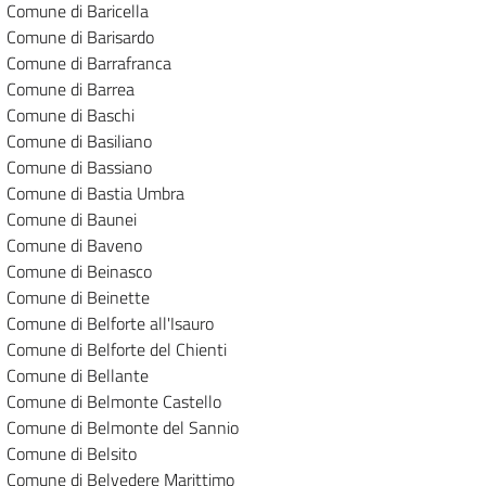
Comune di Baricella
Comune di Barisardo
Comune di Barrafranca
Comune di Barrea
Comune di Baschi
Comune di Basiliano
Comune di Bassiano
Comune di Bastia Umbra
Comune di Baunei
Comune di Baveno
Comune di Beinasco
Comune di Beinette
Comune di Belforte all'Isauro
Comune di Belforte del Chienti
Comune di Bellante
Comune di Belmonte Castello
Comune di Belmonte del Sannio
Comune di Belsito
Comune di Belvedere Marittimo