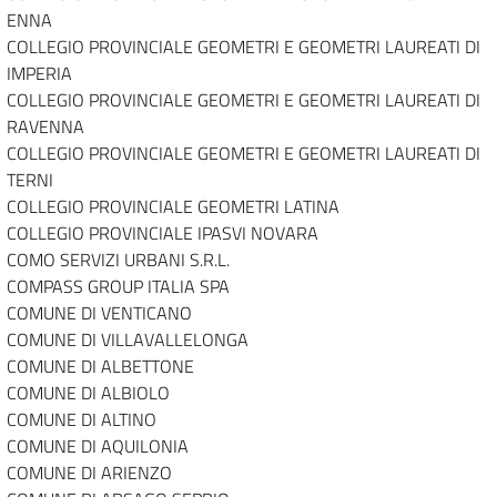
ENNA
COLLEGIO PROVINCIALE GEOMETRI E GEOMETRI LAUREATI DI
IMPERIA
COLLEGIO PROVINCIALE GEOMETRI E GEOMETRI LAUREATI DI
RAVENNA
COLLEGIO PROVINCIALE GEOMETRI E GEOMETRI LAUREATI DI
TERNI
COLLEGIO PROVINCIALE GEOMETRI LATINA
COLLEGIO PROVINCIALE IPASVI NOVARA
COMO SERVIZI URBANI S.R.L.
COMPASS GROUP ITALIA SPA
COMUNE DI VENTICANO
COMUNE DI VILLAVALLELONGA
COMUNE DI ALBETTONE
COMUNE DI ALBIOLO
COMUNE DI ALTINO
COMUNE DI AQUILONIA
COMUNE DI ARIENZO