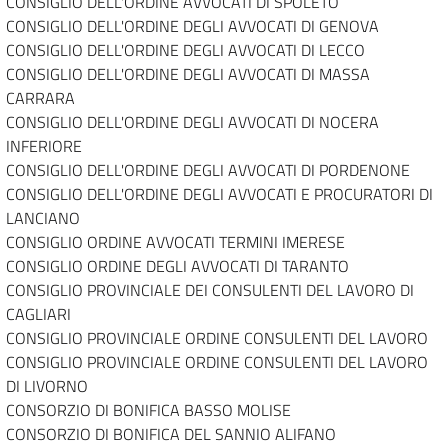
CONSIGLIO DELL'ORDINE AVVOCATI DI SPOLETO
CONSIGLIO DELL'ORDINE DEGLI AVVOCATI DI GENOVA
CONSIGLIO DELL'ORDINE DEGLI AVVOCATI DI LECCO
CONSIGLIO DELL'ORDINE DEGLI AVVOCATI DI MASSA
CARRARA
CONSIGLIO DELL'ORDINE DEGLI AVVOCATI DI NOCERA
INFERIORE
CONSIGLIO DELL'ORDINE DEGLI AVVOCATI DI PORDENONE
CONSIGLIO DELL'ORDINE DEGLI AVVOCATI E PROCURATORI DI
LANCIANO
CONSIGLIO ORDINE AVVOCATI TERMINI IMERESE
CONSIGLIO ORDINE DEGLI AVVOCATI DI TARANTO
CONSIGLIO PROVINCIALE DEI CONSULENTI DEL LAVORO DI
CAGLIARI
CONSIGLIO PROVINCIALE ORDINE CONSULENTI DEL LAVORO
CONSIGLIO PROVINCIALE ORDINE CONSULENTI DEL LAVORO
DI LIVORNO
CONSORZIO DI BONIFICA BASSO MOLISE
CONSORZIO DI BONIFICA DEL SANNIO ALIFANO