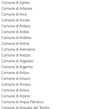
Comune di Aprilia
Comune di Arborea
Comune di Arce
Comune di Arcole
Comune di Ardara
Comune di Ardea
Comune di Ardesio
Comune di Arena
Comune di Arenzano
Comune di Arezzo
Comune di Argelato
Comune di Argenta
Comune di Aritzo
Comune di Arluno
Comune di Arnara
Comune di Arona
Comune di Arpino
Comune di Arqua Petrarca
Comune di Arquata del Tronto