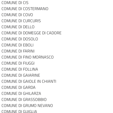
COMUNE DI CIS
COMUNE DI COSTERMANO
COMUNE DI COVO
COMUNE DI CURCURIS
COMUNE DI DELLO
COMUNE DI DOMEGGE DI CADORE
COMUNE DI DOSOLO
COMUNE DI EBOLI
COMUNE DI FARINI
COMUNE DI FINO MORNASCO
COMUNE DI FIUGGI
COMUNE DI FOLLINA
COMUNE DI GAIARINE
COMUNE DI GAIOLE IN CHIANTI
COMUNE DI GARDA
COMUNE DI GHILARZA
COMUNE DI GRASSOBBIO
COMUNE DI GRUMO NEVANO
COMUNE DI GUIGLIA