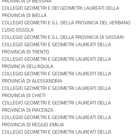
PROVINCIA DI MESSINA
COLLEGIO GEOMETRI E DEI GEOMETRI LAUREATI DELLA
PROVINCIA DI BIELLA
COLLEGIO GEOMETRI E G.L. DELLA PROVINCIA DEL VERBANO
CUSIO OSSOLA
COLLEGIO GEOMETRI E G.L. DELLA PROVINCIA DI SASSARI
COLLEGIO GEOMETRI E GEOMETRI LAUREATI DELLA
PROVINCIA DI TRENTO
COLLEGIO GEOMETRI E GEOMETRI LAUREATI DELLA
PROVINCIA DELL'AQUILA
COLLEGIO GEOMETRI E GEOMETRI LAUREATI DELLA
PROVINCIA DI ALESSANDRIA
COLLEGIO GEOMETRI E GEOMETRI LAUREATI DELLA
PROVINCIA DI CHIETI
COLLEGIO GEOMETRI E GEOMETRI LAUREATI DELLA
PROVINCIA DI PIACENZA
COLLEGIO GEOMETRI E GEOMETRI LAUREATI DELLA
PROVINCIA DI REGGIO EMILIA
COLLEGIO GEOMETRI E GEOMETRI LAUREATI DELLA