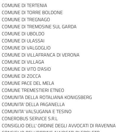
COMUNE DI TERTENIA
COMUNE DI TORRE BOLDONE
COMUNE DI TREGNAGO
COMUNE DI TREMOSINE SUL GARDA
COMUNE DI UBOLDO
COMUNE DI ULASSAI
COMUNE DI VALGOGLIO
COMUNE DI VILLAFRANCA DI VERONA
COMUNE DI VILLAGA
COMUNE DI VITO D'ASIO
COMUNE DI ZOCCA
COMUNE PACE DEL MELA
COMUNE TREMESTIERI ETNEO
COMUNITA DELLA ROTALIANA KONIGSBERG
COMUNITA' DELLA PAGANELLA
COMUNITA' VALSUGANA E TESINO
CONEROBUS SERVICE S.R.L
CONSIGLIO DELL' ORDINE DEGLI AVVOCATI DI RAVENNA