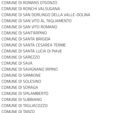
COMUNE DI ROMANS D'ISONZO
COMUNE DI RONCHI VALSUGANA
COMUNE DI SAN DORLINGO DELLA VALLE-DOLINA
COMUNE DI SAN VITO AL TAGLIAMENTO
COMUNE DI SAN VITO ROMANO
COMUNE DI SANT'ARPINO
COMUNE DI SANTA BRIGIDA
COMUNE DI SANTA CESAREA TERME
COMUNE DI SANTA LUCIA DI PIAVE
COMUNE DI SAREZZO
COMUNE DI SAVA
COMUNE DI SAVIGNANO IRPINO
COMUNE DI SIRMIONE
COMUNE DI SOLESINO
COMUNE DI SORAGA
COMUNE DI SPILAMBERTO
COMUNE DI SUBBIANO
COMUNE DI TAGLIACOZZO
COMUNE DI TARZO