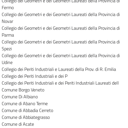
Collegio dei Geometri e dei Geometri Laureati della Provincia di
Fermo
Collegio dei Geometri e dei Geometri Laureati della Provincia di
Novar
Collegio dei Geometri e dei Geometri Laureati della Provincia di
Parma
Collegio dei Geometri e dei Geometri Laureati della Provincia di
Spezi
Collegio dei Geometri e dei Geometri Laureati della Provincia di
Udine
Collegio dei Periti Industriali e Laureati della Prov. di R. Emilia
Collegio dei Periti Industriali e dei P
Collegio dei Periti Industriali e dei Periti Industriali Laureati dell
Comune Borgo Veneto
Comune Di Albiano
Comune di Abano Terme
Comune di Abbadia Cerreto
Comune di Abbiategrasso
Comune di Acate