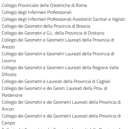
Collegio Provinciale delle Ostetriche di Roma
Collegio degli Infermieri Professionali
Collegio degli Infermieri Professionali Assistenti Sanitari e Vigilatr
Collegio dei Geometri della Provincia di Brescia
Collegio dei Geometri e G.L. della Provincia di Oristano
Collegio dei Geometri e Geometri Laureati della Provincia di
Arezzo
Collegio dei Geometri e Geometri Laureati della Provincia di
Livorno
Collegio dei Geometri e Geometri Laureati della Regione Valle
D'Aosta
Collegio dei Geometri e Laureati della Provincia di Cagliari
Collegio dei Geometri e dei Geom. Laureati della Prov. di
Pordenone
Collegio dei Geometri e dei Geometri Laureati della Provincia di
Ancon
Collegio dei Geometri e dei Geometri Laureati della Provincia di
Campo