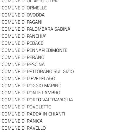
COMUNE DI OLIVETO CITRA
COMUNE DI ORMELLE
COMUNE DI OVODDA
COMUNE DI PAGANI
COMUNE DI PALOMBARA SABINA
COMUNE DI PANCHIA'
COMUNE DI PEDACE
COMUNE DI PENNAPIEDIMONTE
COMUNE DI PERANO
COMUNE DI PESCINA
COMUNE DI PETTORANO SUL GIZIO
COMUNE DI PIEVEPELAGO
COMUNE DI POGGIO MARINO
COMUNE DI PONTE LAMBRO
COMUNE DI PORTO VALTRAVAGLIA
COMUNE DI POVOLETTO
COMUNE DI RADDA IN CHIANTI
COMUNE DI RANICA
COMUNE DI RAVELLO