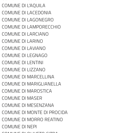
COMUNE DI L'AQUILA
COMUNE DI LACEDONIA
COMUNE DI LAGONEGRO
COMUNE DI LAMPORECCHIO
COMUNE DI LARCIANO
COMUNE DI LARINO
COMUNE DI LAVIANO
COMUNE DI LEGNAGO
COMUNE DI LENTINI
COMUNE DI LIZZANO
COMUNE DI MARCELLINA
COMUNE DI MARIGLIANELLA
COMUNE DI MAROSTICA
COMUNE DI MASER
COMUNE DI MESENZANA
COMUNE DI MONTE DI PROCIDA
COMUNE DI MORRO REATINO
COMUNE DI NEPI