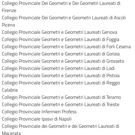
Collegio Provinciale Dei Geometri e Dei Geometri Laureati di
Firenze
Collegio Provinciale Dei Geometri e Geometri Laureati di Ascoli
Piceno
Collegio Provinciale Geometri e Geometri Laureati Genova
Collegio Provinciale Geometri e Geometri Laureati di Foggia
Collegio Provinciale Geometri e Geometri Laureati di Forli Cesena
Collegio Provinciale Geometri e Geometri Laureati di Gorizia
Collegio Provinciale Geometri e Geometri Laureati di Grosseto
Collegio Provinciale Geometri e Geometri Laureati di Lodi
Collegio Provinciale Geometri e Geometri Laureati di Pistoia
Collegio Provinciale Geometri e Geometri Laureati di Reggio
Calabria
Collegio Provinciale Geometri e Geometri Laureati di Teramo
Collegio Provinciale Geometri e Geometri Laureati di Trieste
Collegio Provinciale Infermieri Profess
Collegio Provinciale Ipasvi di Napoli
Collegio Provinciale dei Geometri e dei Geometri Laureati di
Macerata