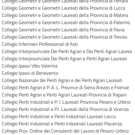
Collegio Geometri e Geometri Laureati della Provincia di Ferrara
Collegio Geometri e Geometri Laureati della Provincia di Lucca
Collegio Geometri e Geometri Laureati della Provincia di Matera
Collegio Geometri e Geometri Laureati della Provincia di Palermo
Collegio Geometri e Geometri Laureati della Provincia di Pavia
Collegio Geometri e Geometri Laureati della Provincia di Treviso
Collegio Infermieri Professionali di Asti
Collegio Interprovinciale Dei Periti Agrari e Dei Periti Agrari Laurea
Collegio Interprovinciale Dei Periti Agrari e Periti Agrari Laureati
Collegio Ipasvi Vibo Valentia
Collegio Ipasvi di Benevento
Collegio Nazionale dei Periti Agrari e dei Periti Agrari Laureati
Collegio Periti Agrari e P. A. L. Province di Siena Arezzo e Firenze
Collegio Periti Agrari e Periti Agrari Laureati Provincia di Trapani
Collegio Periti Industriali e P. I. Laureati Provincia Pesaro e Urbino
Collegio Periti Industriali e P.I. Laureati della Provincia di Vicenza
Collegio Periti Industriali e Periti Industriali Laureati Lecco
Collegio Periti Industriali e Periti Industriali Laureati Piacenza
Collegio Prov. Ordine dei Consulenti del Lavoro di Pesaro-Urbino