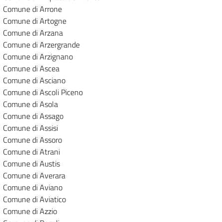
Comune di Arrone
Comune di Artogne
Comune di Arzana
Comune di Arzergrande
Comune di Arzignano
Comune di Ascea
Comune di Asciano
Comune di Ascoli Piceno
Comune di Asola
Comune di Assago
Comune di Assisi
Comune di Assoro
Comune di Atrani
Comune di Austis
Comune di Averara
Comune di Aviano
Comune di Aviatico
Comune di Azzio