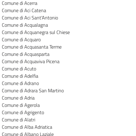
Comune di Acerra
Comune di Aci Catena
Comune di Aci Sant'Antonio
Comune di Acqualagna
Comune di Acquanegra sul Chiese
Comune di Acquaro
Comune di Acquasanta Terme
Comune di Acquasparta
Comune di Acquaviva Picena
Comune di Acuto
Comune di Adelfia
Comune di Adrano
Comune di Adrara San Martino
Comune di Adria
Comune di Agerola
Comune di Agrigento
Comune di Alatri
Comune di Alba Adriatica
Comune di Albano Laziale