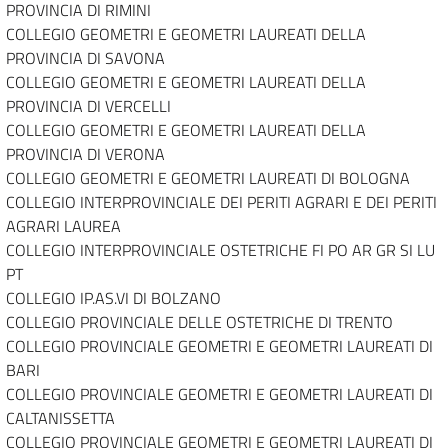
PROVINCIA DI RIMINI
COLLEGIO GEOMETRI E GEOMETRI LAUREATI DELLA
PROVINCIA DI SAVONA
COLLEGIO GEOMETRI E GEOMETRI LAUREATI DELLA
PROVINCIA DI VERCELLI
COLLEGIO GEOMETRI E GEOMETRI LAUREATI DELLA
PROVINCIA DI VERONA
COLLEGIO GEOMETRI E GEOMETRI LAUREATI DI BOLOGNA
COLLEGIO INTERPROVINCIALE DEI PERITI AGRARI E DEI PERITI
AGRARI LAUREA
COLLEGIO INTERPROVINCIALE OSTETRICHE FI PO AR GR SI LU
PT
COLLEGIO IP.AS.VI DI BOLZANO
COLLEGIO PROVINCIALE DELLE OSTETRICHE DI TRENTO
COLLEGIO PROVINCIALE GEOMETRI E GEOMETRI LAUREATI DI
BARI
COLLEGIO PROVINCIALE GEOMETRI E GEOMETRI LAUREATI DI
CALTANISSETTA
COLLEGIO PROVINCIALE GEOMETRI E GEOMETRI LAUREATI DI