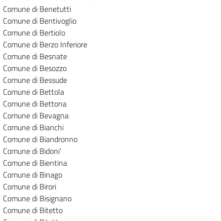
Comune di Benetutti
Comune di Bentivoglio
Comune di Bertiolo
Comune di Berzo Inferiore
Comune di Besnate
Comune di Besozzo
Comune di Bessude
Comune di Bettola
Comune di Bettona
Comune di Bevagna
Comune di Bianchi
Comune di Biandronno
Comune di Bidoni'
Comune di Bientina
Comune di Binago
Comune di Birori
Comune di Bisignano
Comune di Bitetto