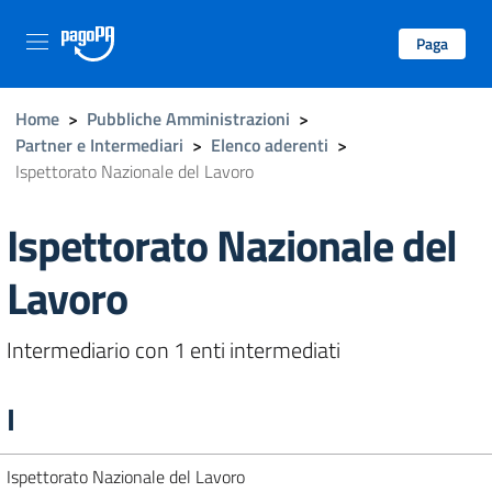
Paga
Home
>
Pubbliche Amministrazioni
>
Partner e Intermediari
>
Elenco aderenti
>
Ispettorato Nazionale del Lavoro
Ispettorato Nazionale del
Lavoro
Intermediario con 1 enti intermediati
I
Ispettorato Nazionale del Lavoro