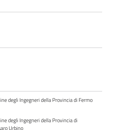
ine degli Ingegneri della Provincia di Fermo
ine degli Ingegneri della Provincia di
aro Urbino