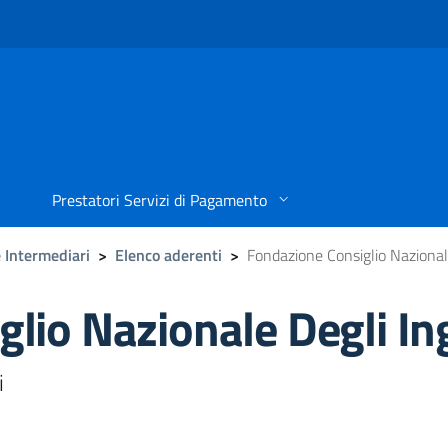
Prestatori Servizi di Pagamento
 Intermediari
>
Elenco aderenti
>
Fondazione Consiglio Nazional
lio Nazionale Degli In
i