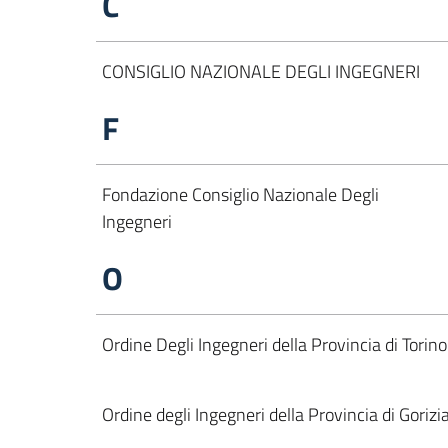
C
CONSIGLIO NAZIONALE DEGLI INGEGNERI
F
Fondazione Consiglio Nazionale Degli
Ingegneri
O
Ordine Degli Ingegneri della Provincia di Torino
Ordine degli Ingegneri della Provincia di Gorizi