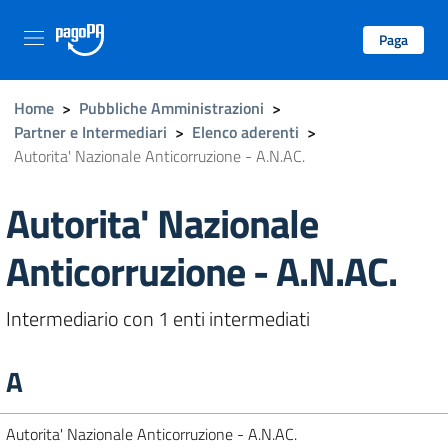
Paga
Home
>
Pubbliche Amministrazioni
>
Partner e Intermediari
>
Elenco aderenti
>
Autorita' Nazionale Anticorruzione - A.N.AC.
Autorita' Nazionale
Anticorruzione - A.N.AC.
Intermediario con 1 enti intermediati
A
Autorita' Nazionale Anticorruzione - A.N.AC.