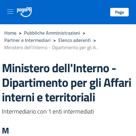
Paga
Home
>
Pubbliche Amministrazioni
>
Partner e Intermediari
>
Elenco aderenti
>
Ministero dell'Interno - Dipartimento per gli A...
Ministero dell'Interno -
Dipartimento per gli Affari
interni e territoriali
Intermediario con 1 enti intermediati
M