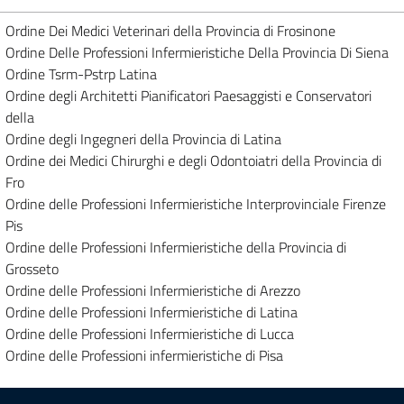
Ordine Dei Medici Veterinari della Provincia di Frosinone
Ordine Delle Professioni Infermieristiche Della Provincia Di Siena
Ordine Tsrm-Pstrp Latina
Ordine degli Architetti Pianificatori Paesaggisti e Conservatori
della
Ordine degli Ingegneri della Provincia di Latina
Ordine dei Medici Chirurghi e degli Odontoiatri della Provincia di
Fro
Ordine delle Professioni Infermieristiche Interprovinciale Firenze
Pis
Ordine delle Professioni Infermieristiche della Provincia di
Grosseto
Ordine delle Professioni Infermieristiche di Arezzo
Ordine delle Professioni Infermieristiche di Latina
Ordine delle Professioni Infermieristiche di Lucca
Ordine delle Professioni infermieristiche di Pisa