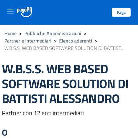
Paga
Home
>
Pubbliche Amministrazioni
>
Partner e Intermediari
>
Elenco aderenti
>
W.B.S.S. WEB BASED SOFTWARE SOLUTION DI BATTIST...
W.B.S.S. WEB BASED
SOFTWARE SOLUTION DI
BATTISTI ALESSANDRO
Partner con 12 enti intermediati
O