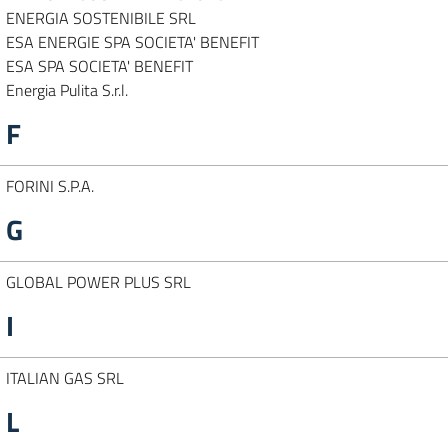
ENERGIA SOSTENIBILE SRL
ESA ENERGIE SPA SOCIETA' BENEFIT
ESA SPA SOCIETA' BENEFIT
Energia Pulita S.r.l.
F
FORINI S.P.A.
G
GLOBAL POWER PLUS SRL
I
ITALIAN GAS SRL
L