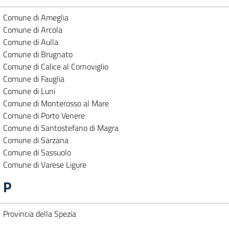
Comune di Ameglia
Comune di Arcola
Comune di Aulla
Comune di Brugnato
Comune di Calice al Cornoviglio
Comune di Fauglia
Comune di Luni
Comune di Monterosso al Mare
Comune di Porto Venere
Comune di Santostefano di Magra
Comune di Sarzana
Comune di Sassuolo
Comune di Varese Ligure
P
Provincia della Spezia