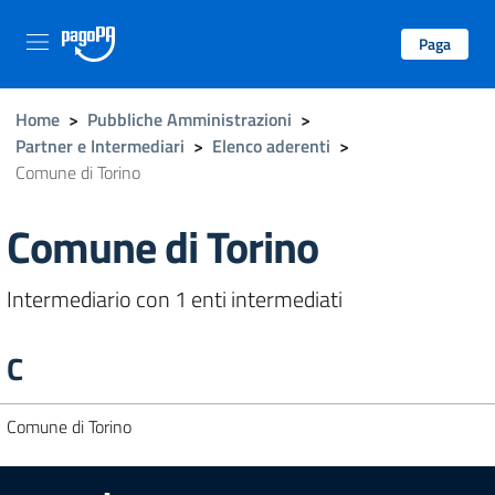
Paga
Home
>
Pubbliche Amministrazioni
>
Partner e Intermediari
>
Elenco aderenti
>
Comune di Torino
Comune di Torino
Intermediario con 1 enti intermediati
C
Comune di Torino